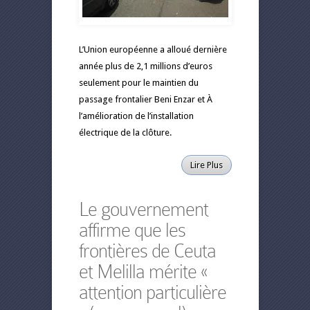
L’Union européenne a alloué dernière
année plus de 2,1 millions d’euros
seulement pour le maintien du
passage frontalier Beni Enzar et À
l’amélioration de l’installation
électrique de la clôture.
Lire Plus
Le gouvernement
affirme que les
frontières de Ceuta
et Melilla mérite «
attention particulière