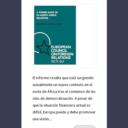
El informe resalta que está surgiendo
actualmente un nuevo contexto en el
norte de África tras el comienzo de las
olas de democratización. A pesar de
que la situación financiera actual es
difícil, Europa puede y debe promover
una visión...