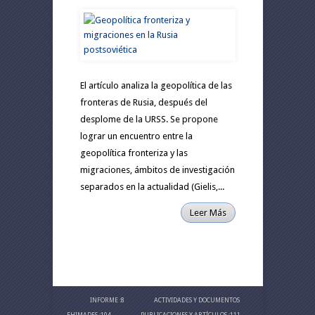
El artículo analiza la geopolítica de las
fronteras de Rusia, después del
desplome de la URSS. Se propone
lograr un encuentro entre la
geopolítica fronteriza y las
migraciones, ámbitos de investigación
separados en la actualidad (Gielis,...
Leer Más
INFORME
:8
ACTIVIDADES Y DOCUMENTOS