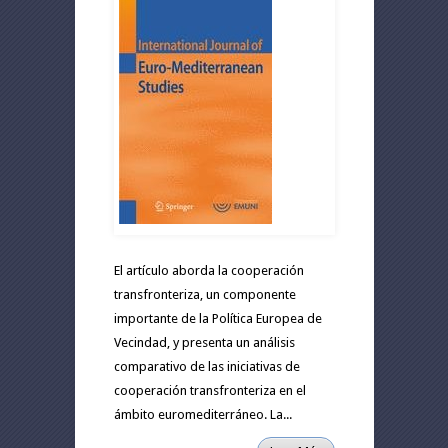
El artículo aborda la cooperación
transfronteriza, un componente
importante de la Política Europea de
Vecindad, y presenta un análisis
comparativo de las iniciativas de
cooperación transfronteriza en el
ámbito euromediterráneo. La...